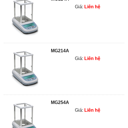
Giá:
Liên hệ
MG214A
Giá:
Liên hệ
MG254A
Giá:
Liên hệ