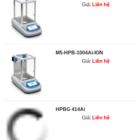
Giá:
Liên hệ
M5-HPB-1004Ai-ION
Giá:
Liên hệ
HPBG 414Ai
Giá:
Liên hệ