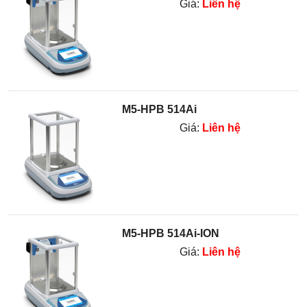
Giá:
Liên hệ
M5-HPB 514Ai
Giá:
Liên hệ
M5-HPB 514Ai-ION
Giá:
Liên hệ